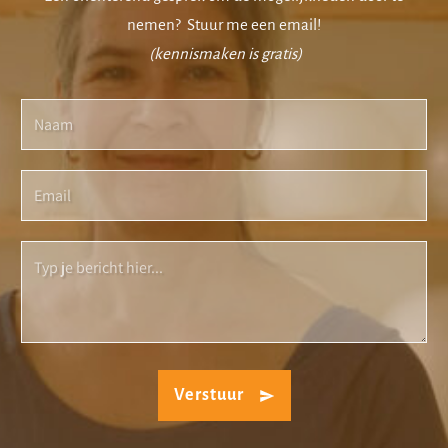
nemen?
Stuur me een email!
(kennismaken is gratis)
Verstuur