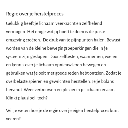
Regie over je herstelproces
Gelukkig heeft je lichaam veerkracht en zelfhelend
vermogen. Het enige wat jij hoeft te doen is de juiste
omgeving creëren. De druk van je pijnpunten halen. Bewust
worden van de kleine bewegingsbeperkingen die in je
systeem zijn geslopen. Door zelftesten, waarnemen, voelen
en kennis over je lichaam opnieuw leren bewegen en
gebruiken wat je ooit met goede reden hebt ontzien. Zodat je
overbelaste spieren en gewrichten herstellen. Je je balans
hervindt. Weer vertrouwen en plezier in je lichaam ervaart.
Klinkt plausibel, toch?
Wil je weten hoe je de regie over je eigen herstelproces kunt
voeren?