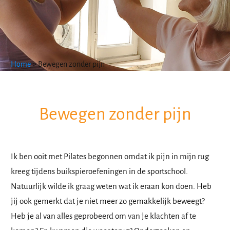
Home
>
Bewegen zonder pijn
Bewegen zonder pijn
Ik ben ooit met Pilates begonnen omdat ik pijn in mijn rug
kreeg tijdens buikspieroefeningen in de sportschool.
Natuurlijk wilde ik graag weten wat ik eraan kon doen. Heb
jij ook gemerkt dat je niet meer zo gemakkelijk beweegt?
Heb je al van alles geprobeerd om van je klachten af te