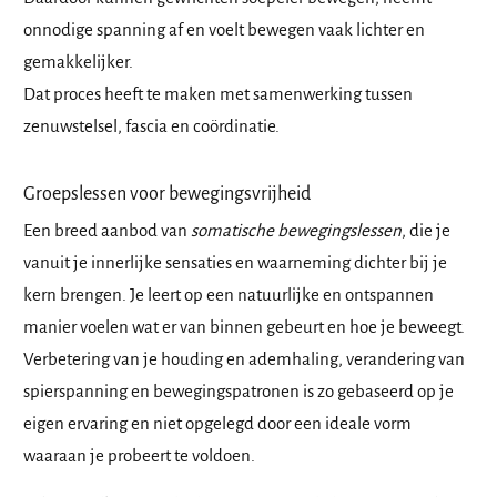
onnodige spanning af en voelt bewegen vaak lichter en
gemakkelijker.
Dat proces heeft te maken met samenwerking tussen
zenuwstelsel, fascia en coördinatie.
Groepslessen voor bewegingsvrijheid
Een breed aanbod van
s
omatische bewegingslessen
, die je
vanuit je innerlijke sensaties en waarneming dichter bij je
kern brengen. Je leert op een natuurlijke en ontspannen
manier voelen wat er van binnen gebeurt en hoe je beweegt.
Verbetering van je houding en ademhaling, verandering van
spierspanning en bewegingspatronen is zo gebaseerd op je
eigen ervaring en niet opgelegd door een ideale vorm
waaraan je probeert te voldoen.