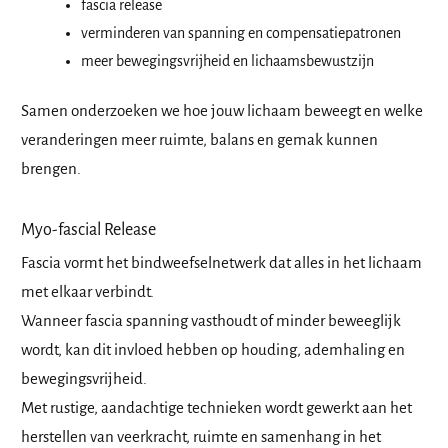
fascia release
verminderen van spanning en compensatiepatronen
meer bewegingsvrijheid en lichaamsbewustzijn
Samen onderzoeken we hoe jouw lichaam beweegt en welke
veranderingen meer ruimte, balans en gemak kunnen
brengen.
Myo-fascial Release
Fascia vormt het bindweefselnetwerk dat alles in het lichaam
met elkaar verbindt.
Wanneer fascia spanning vasthoudt of minder beweeglijk
wordt, kan dit invloed hebben op houding, ademhaling en
bewegingsvrijheid.
Met rustige, aandachtige technieken wordt gewerkt aan het
herstellen van veerkracht, ruimte en samenhang in het