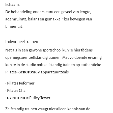
lichaam.
De behandeling ondersteunt een gevoel van lengte,
ademruimte, balans en gemakkelijker bewegen van
binnenuit.
Individueel trainen
Net als in een gewone sportschool kun je hier tijdens
openingsuren zelfstandig trainen. Met voldoende ervaring
kun je in de studio ook zelfstandig trainen op authentieke
Pilates-
apparatuur zoals:
GYROTONIC®
• Pilates Reformer
• Pilates Chair
Pulley Tower.
• GYROTONIC®
Zelfstandig trainen vraagt niet alleen kennis van de