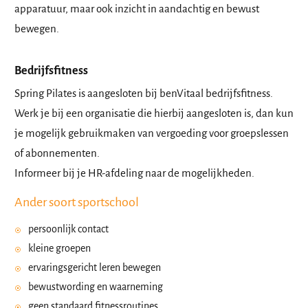
apparatuur, maar ook inzicht in aandachtig en bewust
bewegen.
Bedrijfsfitness
Spring Pilates is aangesloten bij benVitaal bedrijfsfitness.
Werk je bij een organisatie die hierbij aangesloten is, dan kun
je mogelijk gebruikmaken van vergoeding voor groepslessen
of abonnementen.
Informeer bij je HR-afdeling naar de mogelijkheden.
Ander soort sportschool
persoonlijk contact
kleine groepen
ervaringsgericht leren bewegen
bewustwording en waarneming
geen standaard fitnessroutines