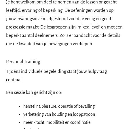
Je bent welkom om deel te nemen aan de lessen ongeacht
leeftijd, ervaring of beperking. De oefeningen worden op
jouw ervaringsniveau afgestemd zodat je veilig en goed
progressie maakt. De lesgroepen zijn ‘mixed level’ en met een
beperkt aantal deelnemers. Zo is er aandacht voor de details
die de kwaliteit van je bewegingen verdiepen.
Personal Training
Tijdens individuele begeleiding staat jouw hulpvraag
centraal.
Een sessie kan gericht zijn op:
herstel na blessure, operatie of bevalling
verbetering van houding en looppatroon
meer kracht, mobiliteit en coördinatie